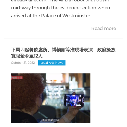
mid-way through the evidence section when
arrived at the Palace of Westminster.
Read more
下周四起餐飲處所、博物館等准現場表演 政府擬放
寬限聚令至12人
October 21, 2022
Local Arts News