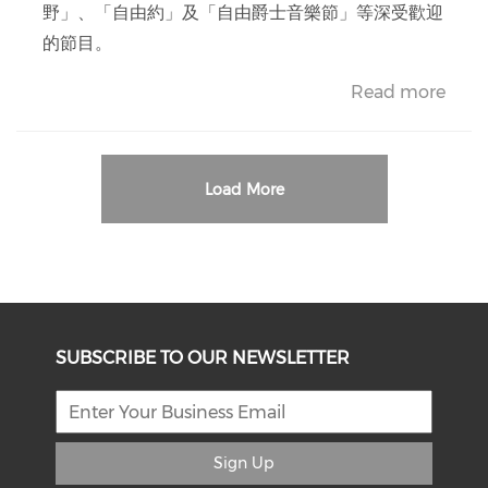
野」、「自由約」及「自由爵士音樂節」等深受歡迎
的節目。
Read more
Load More
SUBSCRIBE TO OUR NEWSLETTER
Sign Up