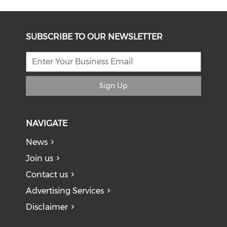
SUBSCRIBE TO OUR NEWSLETTER
Sign Up
NAVIGATE
News
Join us
Contact us
Advertising Services
Disclaimer