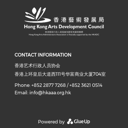
CONTACT INFORMATION
香港艺术行政人员协会
香港上环皇后大道西111号华富商业大厦704室
Phone: +852 2877 7268 / +852 3621 0514
Email:
info@hkaaa.org.hk
Powered by