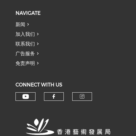
NAVIGATE
新闻
加入我们
联系我们
广告服务
免责声明
CONNECT WITH US
Check our social media on y
Check our social med
Check our soci