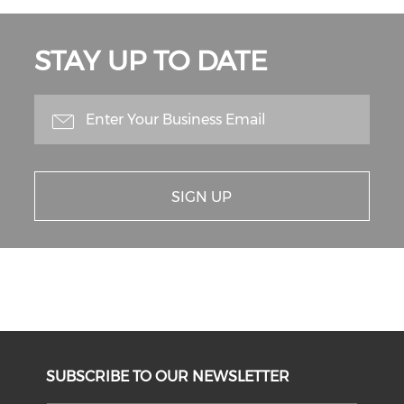
STAY UP TO DATE
SIGN UP
SUBSCRIBE TO OUR NEWSLETTER