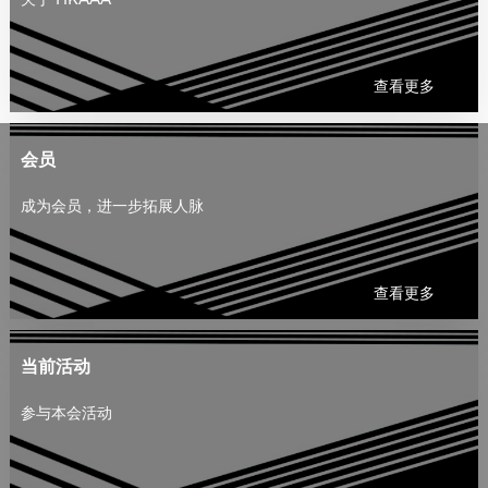
查看更多
会员
成为会员，进一步拓展人脉
查看更多
当前活动
参与本会活动