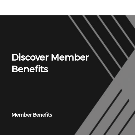
Discover Member
Benefits
Member Benefits