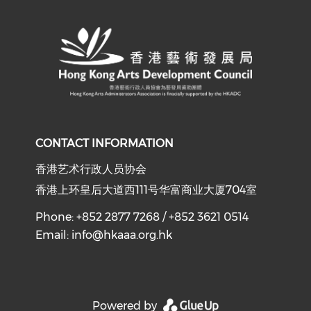
CONTACT INFORMATION
香港艺术行政人员协会
香港上环皇后大道西111号华富商业大厦704室
Phone: +852 2877 7268 / +852 3621 0514
Email:
info@hkaaa.org.hk
Powered by