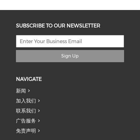
SUBSCRIBE TO OUR NEWSLETTER
Sign Up
NAVIGATE
新闻
加入我们
联系我们
广告服务
免责声明