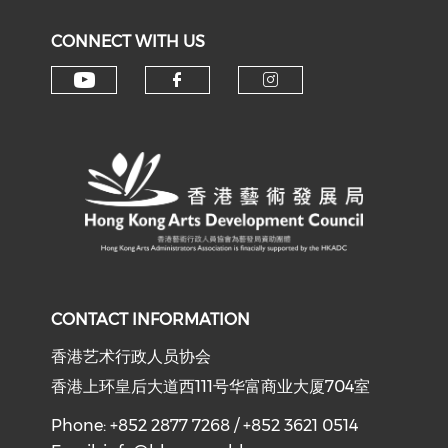
CONNECT WITH US
Check our social media on y
Check our social med
Check our soci
CONTACT INFORMATION
香港艺术行政人员协会
香港上环皇后大道西111号华富商业大厦704室
Phone: +852 2877 7268 / +852 3621 0514