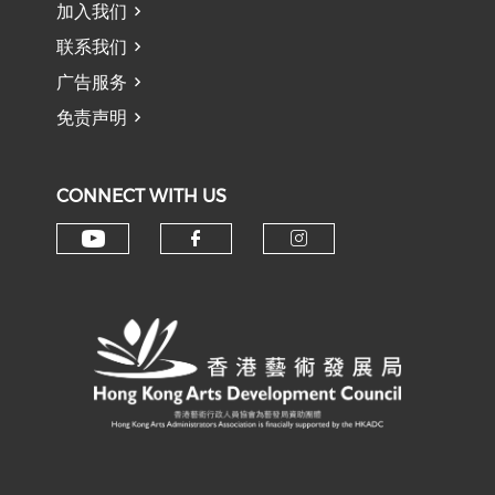
加入我们
联系我们
广告服务
免责声明
CONNECT WITH US
Check our social media on y
Check our social med
Check our soci