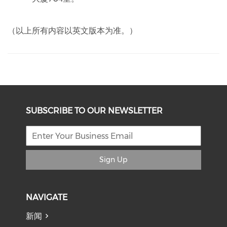
（以上所有内容以英文版本为准。）
SUBSCRIBE TO OUR NEWSLETTER
Sign Up
NAVIGATE
新闻