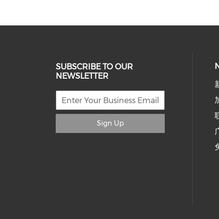
SUBSCRIBE TO OUR
NEWSLETTER
Sign Up