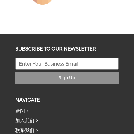
SUBSCRIBE TO OUR NEWSLETTER
Sign Up
NAVIGATE
新闻
加入我们
联系我们