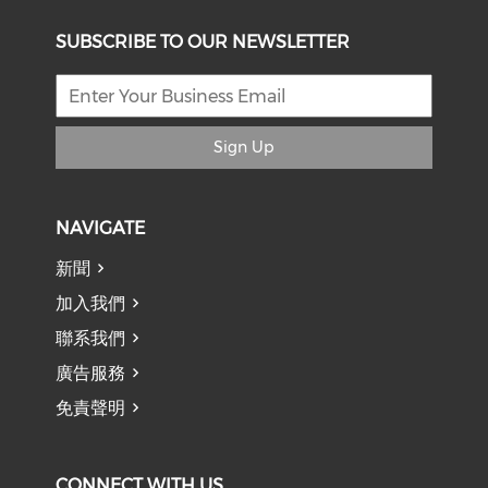
SUBSCRIBE TO OUR NEWSLETTER
Sign Up
NAVIGATE
新聞
加入我們
聯系我們
廣告服務
免責聲明
CONNECT WITH US