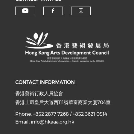
Check our social media on y
Check our social med
Check our soci
CONTACT INFORMATION
香港藝術行政人員協會
香港上環皇后大道西111號華富商業大廈704室
Phone: +852 2877 7268 / +852 3621 0514
Email:
info@hkaaa.org.hk