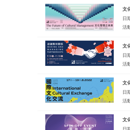
文化
日期
活
文化
日期
活
文化
日期
活
文化
日期