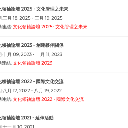
領袖論壇 2025 - 文化管理之未來
:
三月 18, 2025
-
三月 19, 2025
動連結:
文化領袖論壇 2025- 文化管理之未來
領袖論壇 2023 - 創建夥伴關係
:
十月 09, 2023
-
十月 11, 2023
動連結:
文化領袖論壇 2023
領袖論壇 2022 - 國際文化交流
:
八月 17, 2022
-
八月 19, 2022
動連結:
文化領袖論壇 2022 - 國際文化交流
領袖論壇 2021 - 延伸活動
:
十一月 10, 2021