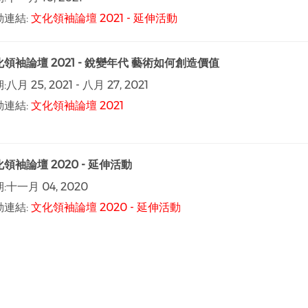
動連結:
文化領袖論壇 2021 - 延伸活動
領袖論壇 2021 - 銳變年代 藝術如何創造價值
:
八月 25, 2021
-
八月 27, 2021
動連結:
文化領袖論壇 2021
領袖論壇 2020 - 延伸活動
:
十一月 04, 2020
動連結:
文化領袖論壇 2020 - 延伸活動