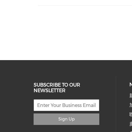
SUBSCRIBE TO OUR
NEWSLETTER
Sign Up