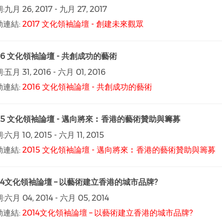
:
九月 26, 2017
-
九月 27, 2017
動連結:
2017 文化領袖論壇 - 創建未來觀眾
16 文化領袖論壇 - 共創成功的藝術
:
五月 31, 2016
-
六月 01, 2016
動連結:
2016 文化領袖論壇 - 共創成功的藝術
015 文化領袖論壇 - 邁向將來︰香港的藝術贊助與籌募
:
六月 10, 2015
-
六月 11, 2015
動連結:
2015 文化領袖論壇 - 邁向將來︰香港的藝術贊助與籌募
014文化領袖論壇 – 以藝術建立香港的城市品牌?
:
六月 04, 2014
-
六月 05, 2014
動連結:
2014文化領袖論壇 – 以藝術建立香港的城市品牌?