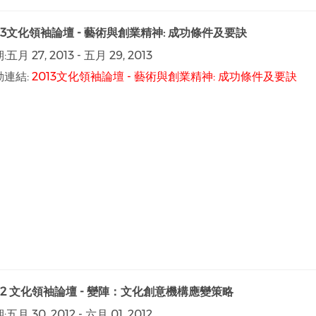
13文化領袖論壇 - 藝術與創業精神: 成功條件及要訣
:
五月 27, 2013
-
五月 29, 2013
動連結:
2013文化領袖論壇 - 藝術與創業精神: 成功條件及要訣
012 文化領袖論壇 - 變陣：文化創意機構應變策略
:
五月 30, 2012
-
六月 01, 2012