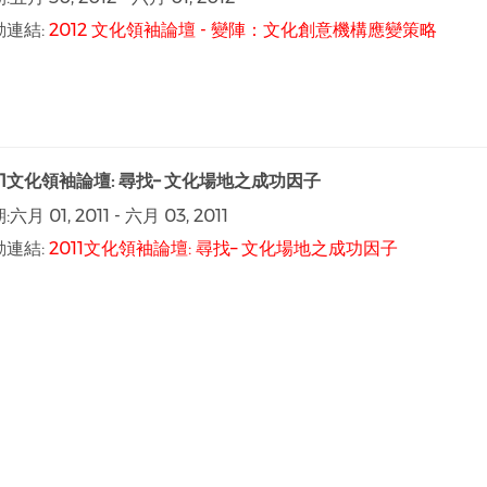
動連結:
2012 文化領袖論壇 - 變陣：文化創意機構應變策略
11文化領袖論壇: 尋找– 文化場地之成功因子
:
六月 01, 2011
-
六月 03, 2011
動連結:
2011文化領袖論壇: 尋找– 文化場地之成功因子