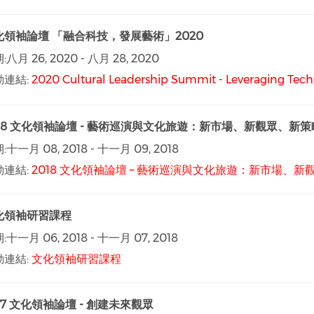
化領袖論壇 「融合科技，發展藝術」2020
:
八月 26, 2020
-
八月 28, 2020
動連結:
2020 Cultural Leadership Summit - Leveraging Tec
018 文化領袖論壇 - 藝術巡演與文化旅遊：新市場、新觀眾、新策
:
十一月 08, 2018
-
十一月 09, 2018
動連結:
2018 文化領袖論壇 – 藝術巡演與文化旅遊：新市場、新
化領袖研習課程
:
十一月 06, 2018
-
十一月 07, 2018
動連結:
文化領袖研習課程
17 文化領袖論壇 - 創建未來觀眾