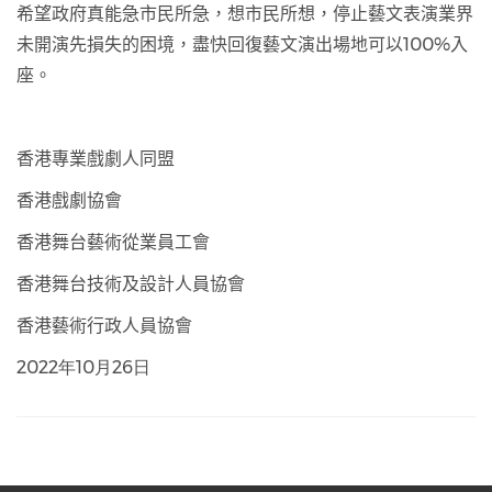
希望政府真能急市民所急，想市民所想，停止藝文表演業界
未開演先損失的困境，盡快回復藝文演出場地可以
100%
入
座
。
香港專業戲劇人同盟
香港戲劇協會
香港舞台藝術從業員工會
香港舞台技術及設計人員協會
香港藝術行政人員協會
2022年10月26日