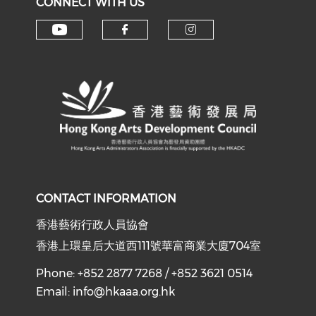
CONNECT WITH US
Check our social media on y
Check our social med
Check our soci
CONTACT INFORMATION
香港藝術行政人員協會
香港上環皇后大道西111號華富商業大廈704室
Phone: +852 2877 7268 / +852 3621 0514
Email:
info@hkaaa.org.hk