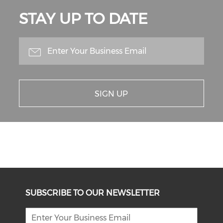
STAY UP TO DATE
SIGN UP
SUBSCRIBE TO OUR NEWSLETTER