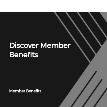
Discover Member
Benefits
Member Benefits