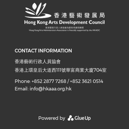
CONTACT INFORMATION
香港藝術行政人員協會
香港上環皇后大道西111號華富商業大廈704室
Phone: +852 2877 7268 / +852 3621 0514
Email:
info@hkaaa.org.hk
Powered by