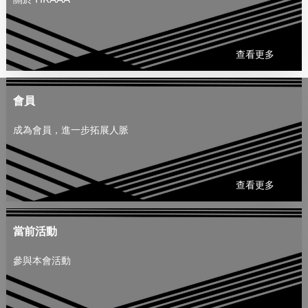
查看更多
會員
成為會員，進一步拓展人脈
查看更多
當前活動
參與本會活動