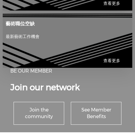
查看更多
藝術職位空缺
最新藝術工作機會
查看更多
BE OUR MEMBER
Join our network
Join the
See Member
community
Benefits