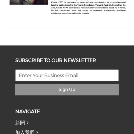
SUBSCRIBE TO OUR NEWSLETTER
Sign Up
NAVIGATE
新聞
加入我們