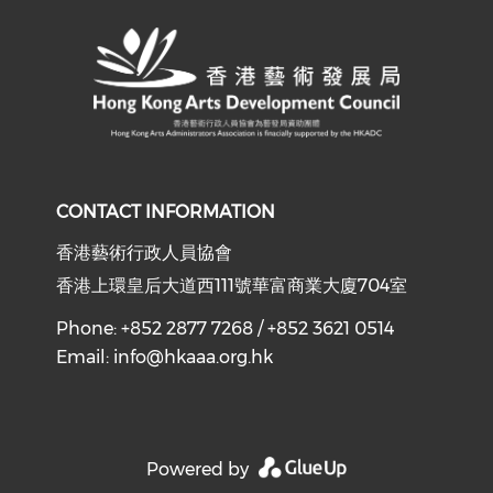
CONTACT INFORMATION
香港藝術行政人員協會
香港上環皇后大道西111號華富商業大廈704室
Phone: +852 2877 7268 / +852 3621 0514
Email:
info@hkaaa.org.hk
Powered by