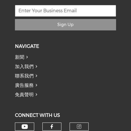
Sign Up
NAVIGATE
新聞
加入我們
聯系我們
廣告服務
免責聲明
CONNECT WITH US