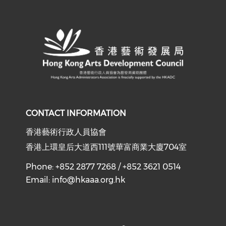
Check our social media on y
Check our social med
Check our soci
CONTACT INFORMATION
香港藝術行政人員協會
香港上環皇后大道西111號華富商業大廈704室
Phone: +852 2877 7268 / +852 3621 0514
Email:
info@hkaaa.org.hk