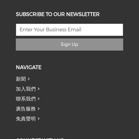
SUBSCRIBE TO OUR NEWSLETTER
Sign Up
NAVIGATE
新聞
加入我們
聯系我們
廣告服務
免責聲明