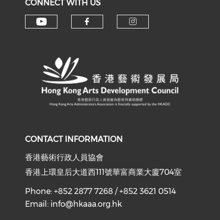
CONNECT WITH US
Check our social media on y
Check our social med
Check our soci
CONTACT INFORMATION
香港藝術行政人員協會
香港上環皇后大道西111號華富商業大廈704室
Phone: +852 2877 7268 / +852 3621 0514
Email:
info@hkaaa.org.hk