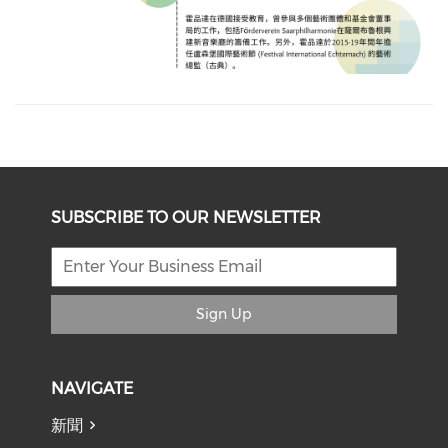
SUBSCRIBE TO OUR NEWSLETTER
Sign Up
NAVIGATE
新聞