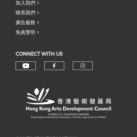
加入我們
聯系我們
廣告服務
免責聲明
CONNECT WITH US
Check our social media on y
Check our social med
Check our soci