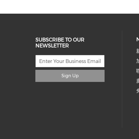
SUBSCRIBE TO OUR
NEWSLETTER
Sign Up